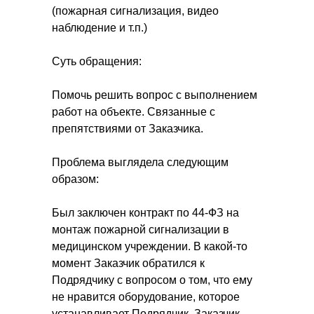
(пожарная сигнализация, видео
наблюдение и т.п.)
Суть обращения:
Помочь решить вопрос с выполнением
работ на объекте. Связанные с
препятствиями от Заказчика.
Проблема выглядела следующим
образом:
Был заключен контракт по 44-ФЗ на
монтаж пожарной сигнализации в
медицинском учреждении. В какой-то
момент Заказчик обратился к
Подрядчику с вопросом о том, что ему
не нравится оборудование, которое
устанавливает Подрядчик. Заказчик