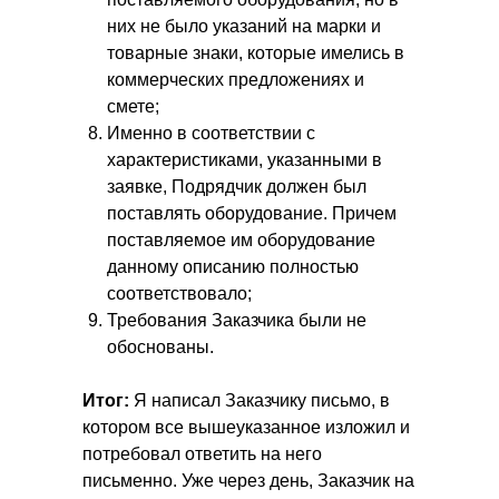
них не было указаний на марки и
товарные знаки, которые имелись в
коммерческих предложениях и
смете;
Именно в соответствии с
характеристиками, указанными в
заявке, Подрядчик должен был
поставлять оборудование. Причем
поставляемое им оборудование
данному описанию полностью
соответствовало;
Требования Заказчика были не
обоснованы.
Итог:
Я написал Заказчику письмо, в
котором все вышеуказанное изложил и
потребовал ответить на него
письменно. Уже через день, Заказчик на