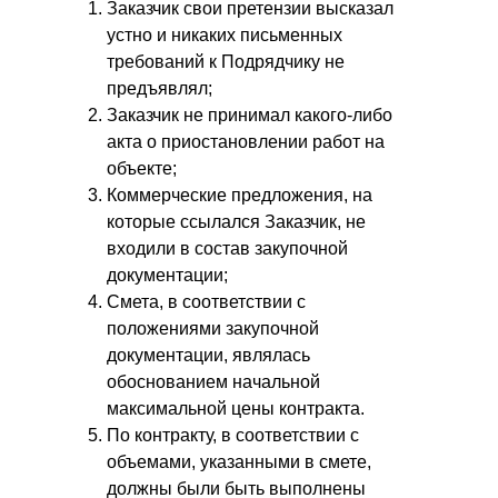
Заказчик свои претензии высказал
устно и никаких письменных
требований к Подрядчику не
предъявлял;
Заказчик не принимал какого-либо
акта о приостановлении работ на
объекте;
Коммерческие предложения, на
которые ссылался Заказчик, не
входили в состав закупочной
документации;
Смета, в соответствии с
положениями закупочной
документации, являлась
обоснованием начальной
максимальной цены контракта.
По контракту, в соответствии с
объемами, указанными в смете,
должны были быть выполнены