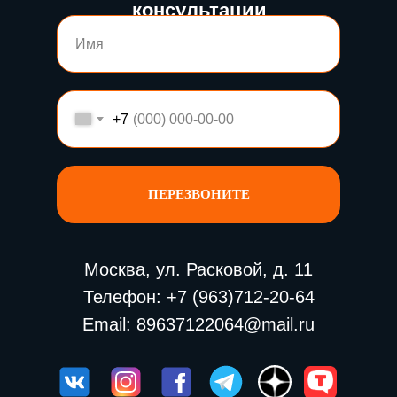
консультации
+7
ПЕРЕЗВОНИТЕ
Москва, ул. Расковой, д. 11
Телефон:
+7 (963)712-20-64
Email:
89637122064@mail.ru