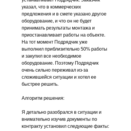
указал, что в коммерческих
предложения и в смете указано другое
оборудование, и что он не будет
принимать результаты монтажа и
приостанавливает работы на объекте.
На тот момент Подрядчик уже
выполнил приблизительно 50% работы
и закупил все необходимое
оборудование. Поэтому Подрядчик
очень сильно переживал из-за
сложившейся ситуации и хотел ее
быстрее решить.
Алгоритм решения:
Я детально разобрался в ситуации и
внимательно изучив документы по
контракту установил следующие факты: