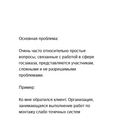
Основная проблема:
Очень часто относительно простые
вопросы, связанные с работой в сфере
госзаказа, представляются участникам,
сложными и не разрешимыми
проблемами.
Пример:
Ко мне обратился клиент. Организация,
занимающаяся выполнение работ по
монтажу слабо точечных систем