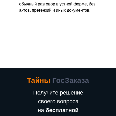
обычный разговор в устной форме, без
актов, претензий и иных документов.
Тайны
ГосЗаказа
Получите решение
своего вопроса
на
бесплатной