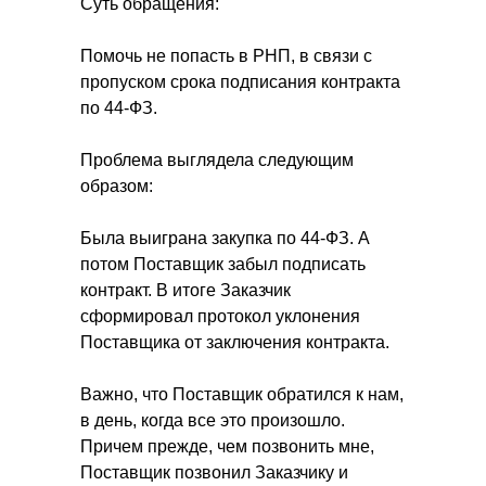
Суть обращения:
Помочь не попасть в РНП, в связи с
пропуском срока подписания контракта
по 44-ФЗ.
Проблема выглядела следующим
образом:
Была выиграна закупка по 44-ФЗ. А
потом Поставщик забыл подписать
контракт. В итоге Заказчик
сформировал протокол уклонения
Поставщика от заключения контракта.
Важно, что Поставщик обратился к нам,
в день, когда все это произошло.
Причем прежде, чем позвонить мне,
Поставщик позвонил Заказчику и