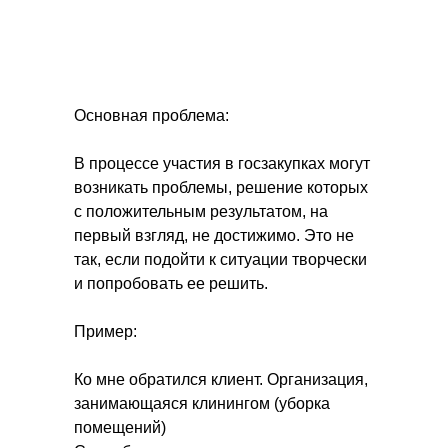
Основная проблема:
В процессе участия в госзакупках могут
возникать проблемы, решение которых
с положительным результатом, на
первый взгляд, не достижимо. Это не
так, если подойти к ситуации творчески
и попробовать ее решить.
Пример:
Ко мне обратился клиент. Организация,
занимающаяся клинингом (уборка
помещений)