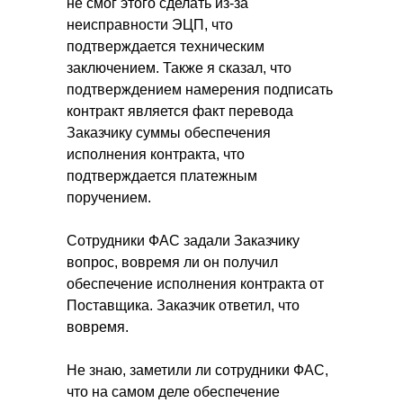
не смог этого сделать из-за
неисправности ЭЦП, что
подтверждается техническим
заключением. Также я сказал, что
подтверждением намерения подписать
контракт является факт перевода
Заказчику суммы обеспечения
исполнения контракта, что
подтверждается платежным
поручением.
Сотрудники ФАС задали Заказчику
вопрос, вовремя ли он получил
обеспечение исполнения контракта от
Поставщика. Заказчик ответил, что
вовремя.
Не знаю, заметили ли сотрудники ФАС,
что на самом деле обеспечение