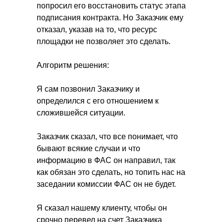
попросил его восстановить статус этапа
подписания контракта. Но Заказчик ему
отказал, указав на то, что ресурс
площадки не позволяет это сделать.
Алгоритм решения:
Я сам позвонил Заказчику и
определился с его отношением к
сложившейся ситуации.
Заказчик сказал, что все понимает, что
бывают всякие случаи и что
информацию в ФАС он направил, так
как обязан это сделать, но топить нас на
заседании комиссии ФАС он не будет.
Я сказал нашему клиенту, чтобы он
срочно перевел на счет Заказчика