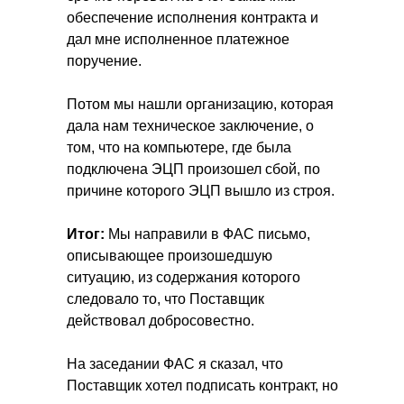
обеспечение исполнения контракта и
дал мне исполненное платежное
поручение.
Потом мы нашли организацию, которая
дала нам техническое заключение, о
том, что на компьютере, где была
подключена ЭЦП произошел сбой, по
причине которого ЭЦП вышло из строя.
Итог:
Мы направили в ФАС письмо,
описывающее произошедшую
ситуацию, из содержания которого
следовало то, что Поставщик
действовал добросовестно.
На заседании ФАС я сказал, что
Поставщик хотел подписать контракт, но