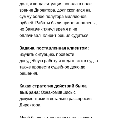
долг, и когда ситуация попала в поле
зрение Директора, долг скопился на
сумму более полутора миллионов
рублей. Работы были приостановлены,
но Заказчик тянул время и не
оплачивал. Клиент решил судиться.
Задача, поставленная клиентом:
изучить ситуацию, провести
досудебную работу и подать иск в суд, а
также провести судебное дело до
решения.
Какая стратегия действий была
выбрана:
Ознакомившись с
документами и детально расспросив
Директора.
Мной были установлены следующие