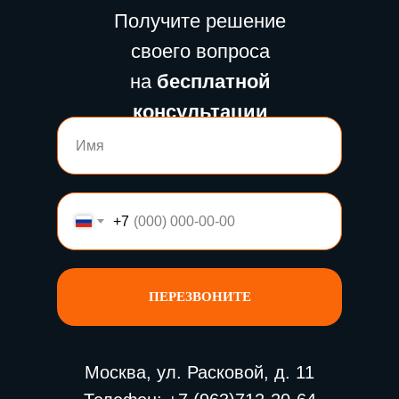
Получите решение
своего вопроса
на
бесплатной
консультации
+7
ПЕРЕЗВОНИТЕ
Москва, ул. Расковой, д. 11