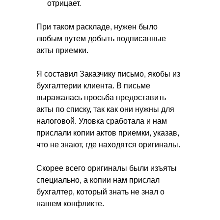
отрицает.
При таком раскладе, нужен было
любым путем добыть подписанные
акты приемки.
Я составил Заказчику письмо, якобы из
бухгалтерии клиента. В письме
выражалась просьба предоставить
акты по списку, так как они нужны для
налоговой. Уловка сработала и нам
прислали копии актов приемки, указав,
что не знают, где находятся оригиналы.
Скорее всего оригиналы были изъяты
специально, а копии нам прислал
бухгалтер, который знать не знал о
нашем конфликте.