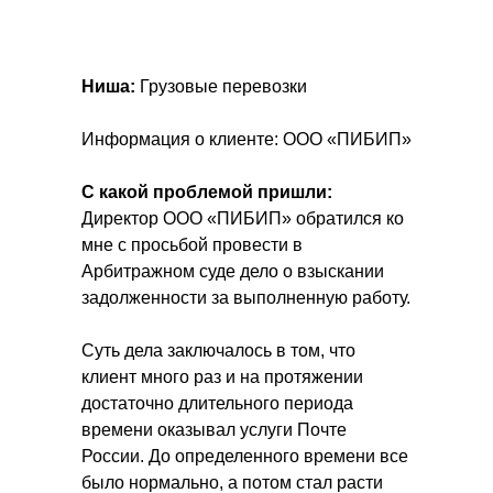
Ниша:
Грузовые перевозки
Информация о клиенте: ООО «ПИБИП»
С какой проблемой пришли:
Директор ООО «ПИБИП» обратился ко
мне с просьбой провести в
Арбитражном суде дело о взыскании
задолженности за выполненную работу.
Суть дела заключалось в том, что
клиент много раз и на протяжении
достаточно длительного периода
времени оказывал услуги Почте
России. До определенного времени все
было нормально, а потом стал расти