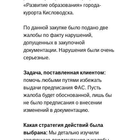
«Развитие образования» города-
курорта Кисловодска.
По данной закупке было подано две
жалобы по факту нарушений,
допущенных в закупочной
документации. Нарушения были очень
серьезные.
Задача, поставленная клиентом:
помочь любыми путями избежать
выдачи предписания ФАС. Пусть
жалоба будет обоснованной, лишь бы
не было предписания о внесении
изменений в документацию.
Какая стратегия действий была
выбрана:
Мы детально изучили