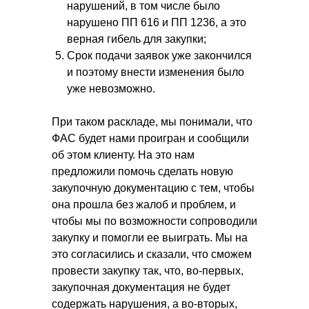
нарушений, в том числе было
нарушено ПП 616 и ПП 1236, а это
верная гибель для закупки;
Срок подачи заявок уже закончился
и поэтому внести изменения было
уже невозможно.
При таком раскладе, мы понимали, что
ФАС будет нами проигран и сообщили
об этом клиенту. На это нам
предложили помочь сделать новую
закупочную документацию с тем, чтобы
она прошла без жалоб и проблем, и
чтобы мы по возможности сопроводили
закупку и помогли ее выиграть. Мы на
это согласились и сказали, что сможем
провести закупку так, что, во-первых,
закупочная документация не будет
содержать нарушения, а во-вторых,