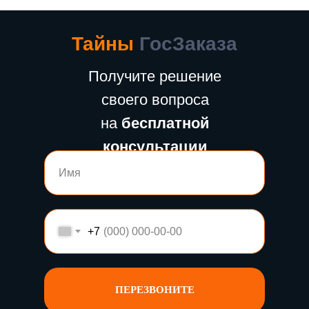
Тайны
ГосЗаказа
Получите решение
своего вопроса
на
бесплатной
консультации
+7
ПЕРЕЗВОНИТЕ