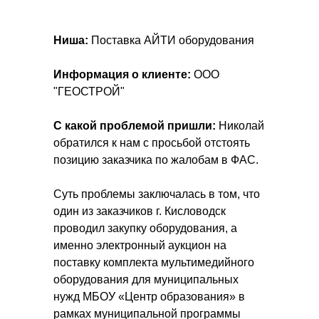
Ниша:
Поставка АЙТИ оборудования
Информация о клиенте:
ООО
"ГЕОСТРОЙ"
С какой проблемой пришли:
Николай
обратился к нам с просьбой отстоять
позицию заказчика по жалобам в ФАС.
Суть проблемы заключалась в том, что
один из заказчиков г. Кисловодск
проводил закупку оборудования, а
именно электронный аукцион на
поставку комплекта мультимедийного
оборудования для муниципальных
нужд МБОУ «Центр образования» в
рамках муниципальной программы