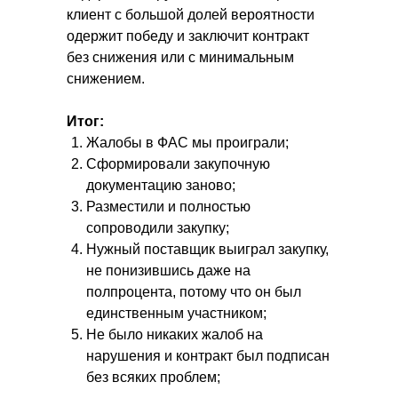
клиент с большой долей вероятности
одержит победу и заключит контракт
без снижения или с минимальным
снижением.
Итог:
Жалобы в ФАС мы проиграли;
Сформировали закупочную
документацию заново;
Разместили и полностью
сопроводили закупку;
Нужный поставщик выиграл закупку,
не понизившись даже на
полпроцента, потому что он был
единственным участником;
Не было никаких жалоб на
нарушения и контракт был подписан
без всяких проблем;