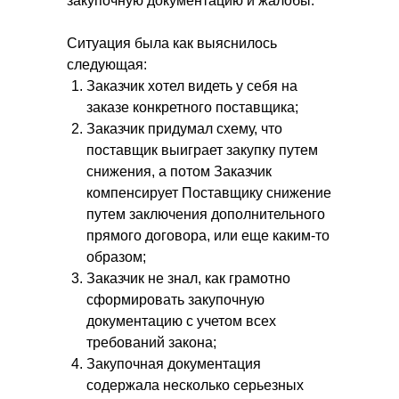
закупочную документацию и жалобы.
Ситуация была как выяснилось
следующая:
Заказчик хотел видеть у себя на
заказе конкретного поставщика;
Заказчик придумал схему, что
поставщик выиграет закупку путем
снижения, а потом Заказчик
компенсирует Поставщику снижение
путем заключения дополнительного
прямого договора, или еще каким-то
образом;
Заказчик не знал, как грамотно
сформировать закупочную
документацию с учетом всех
требований закона;
Закупочная документация
содержала несколько серьезных